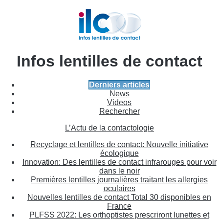
Infos lentilles de contact
Derniers articles
News
Videos
Rechercher
L’Actu de la contactologie
Recyclage et lentilles de contact: Nouvelle initiative
écologique
Innovation: Des lentilles de contact infrarouges pour voir
dans le noir
Premières lentilles journalières traitant les allergies
oculaires
Nouvelles lentilles de contact Total 30 disponibles en
France
PLFSS 2022: Les orthoptistes prescriront lunettes et