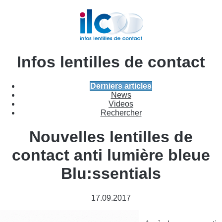
Infos lentilles de contact
Derniers articles
News
Videos
Rechercher
Nouvelles lentilles de
contact anti lumière bleue
Blu:ssentials
17.09.2017