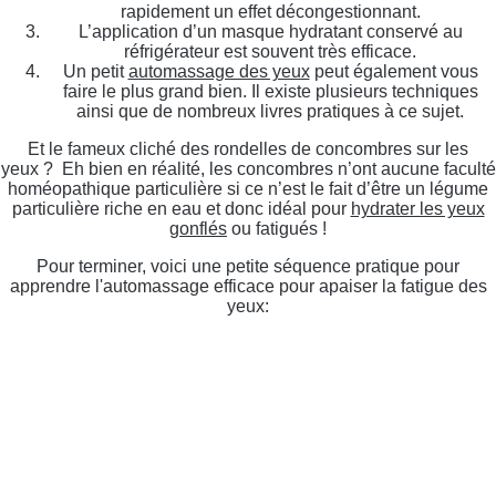
rapidement un effet décongestionnant.
L’application d’un masque hydratant conservé au
réfrigérateur est souvent très efficace.
Un petit
automassage des yeux
peut également vous
faire le plus grand bien. Il existe plusieurs techniques
ainsi que de nombreux livres pratiques à ce sujet.
Et le fameux cliché des rondelles de concombres sur les
yeux ? Eh bien en réalité, les concombres n’ont aucune faculté
homéopathique particulière si ce n’est le fait d’être un légume
particulière riche en eau et donc idéal pour
hydrater les yeux
gonflés
ou fatigués !
Pour terminer, voici une petite séquence pratique pour
apprendre l'automassage efficace pour apaiser la fatigue des
yeux: