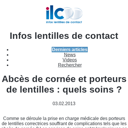
Infos lentilles de contact
Derniers articles
News
Videos
Rechercher
Abcès de cornée et porteurs
de lentilles : quels soins ?
03.02.2013
Comme se déroule la prise en charge médicale des porteurs
de lentilles correctrices souffrant de complications tels que les