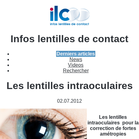
Infos lentilles de contact
Derniers articles
News
Videos
Rechercher
Les lentilles intraoculaires
02.07.2012
Les lentilles
intraoculaires pour la
correction de fortes
amétropies