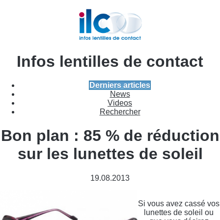
Infos lentilles de contact
Derniers articles
News
Videos
Rechercher
Bon plan : 85 % de réduction
sur les lunettes de soleil
19.08.2013
Si vous avez cassé vos
lunettes de soleil ou