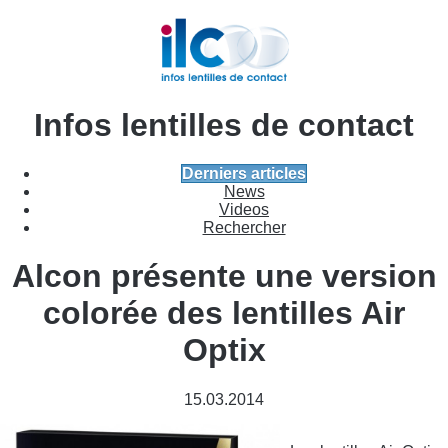
Infos lentilles de contact
Derniers articles
News
Videos
Rechercher
Alcon présente une version
colorée des lentilles Air
Optix
15.03.2014