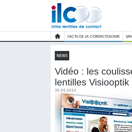
L’ACTU DE LA CONTACTOLOGIE
SAN
NEWS
Vidéo : les couli
lentilles Visiooptik
30.04.2014