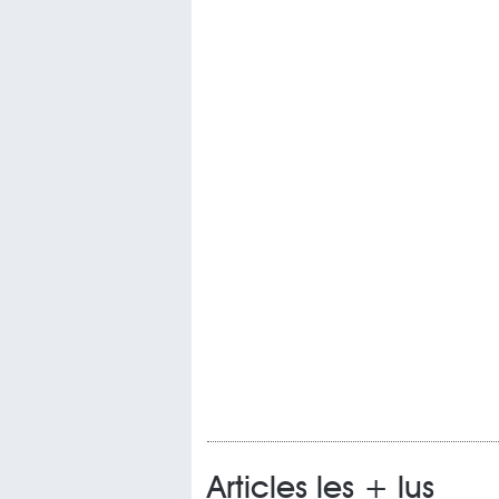
Articles les + lus