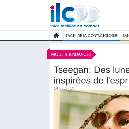
L’ACTU DE LA CONTACTOLOGIE
SAN
MODE & TENDANCES
Tseegan: Des lune
inspirées de l'esp
14.01.2019