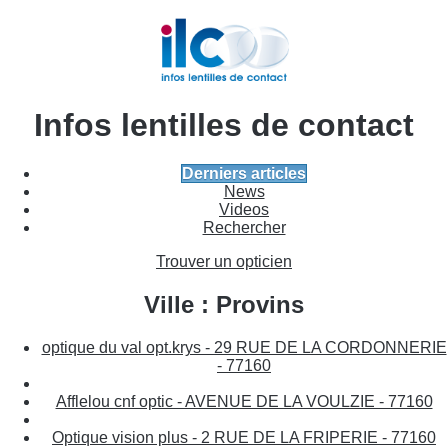
Infos lentilles de contact
Derniers articles
News
Videos
Rechercher
Trouver un opticien
Ville : Provins
optique du val opt.krys - 29 RUE DE LA CORDONNERIE
- 77160
Afflelou cnf optic - AVENUE DE LA VOULZIE - 77160
Optique vision plus - 2 RUE DE LA FRIPERIE - 77160