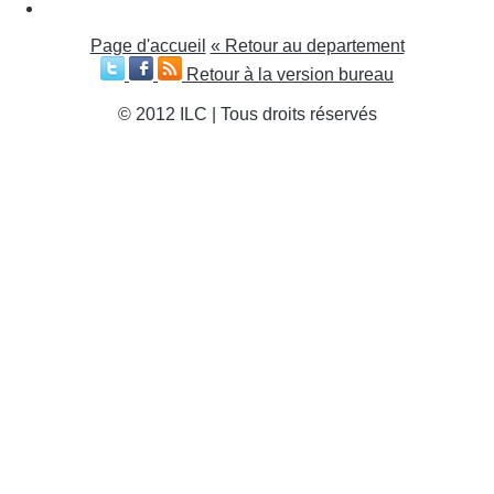
Page d'accueil
« Retour au departement
Retour à la version bureau
© 2012 ILC | Tous droits réservés