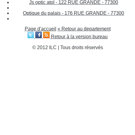
Js optic atol - 122 RUE GRANDE - 77300
Optique du palais - 176 RUE GRANDE - 77300
Page d'accueil
« Retour au departement
Retour à la version bureau
© 2012 ILC | Tous droits réservés