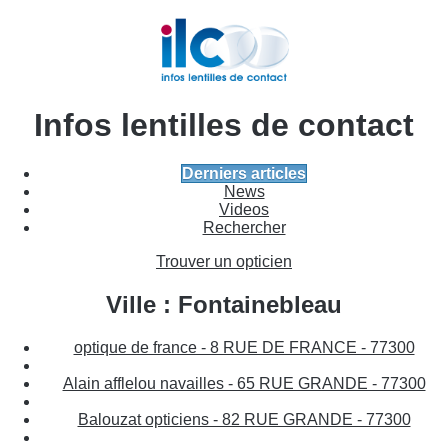
Infos lentilles de contact
Derniers articles
News
Videos
Rechercher
Trouver un opticien
Ville : Fontainebleau
optique de france - 8 RUE DE FRANCE - 77300
Alain afflelou navailles - 65 RUE GRANDE - 77300
Balouzat opticiens - 82 RUE GRANDE - 77300