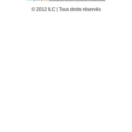
© 2012 ILC | Tous droits réservés