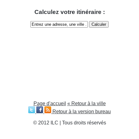
Calculez votre itinéraire :
Page d'accueil
« Retour à la ville
Retour à la version bureau
© 2012 ILC | Tous droits réservés