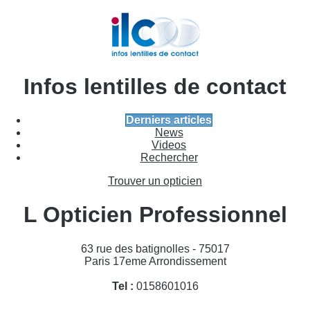
Infos lentilles de contact
Derniers articles
News
Videos
Rechercher
Trouver un opticien
L Opticien Professionnel
63 rue des batignolles - 75017
Paris 17eme Arrondissement
Tel :
0158601016