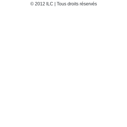
© 2012 ILC | Tous droits réservés