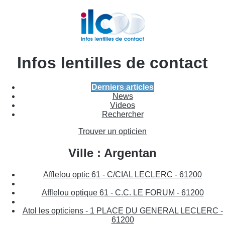
Infos lentilles de contact
Derniers articles
News
Videos
Rechercher
Trouver un opticien
Ville : Argentan
Afflelou optic 61 - C/CIAL LECLERC - 61200
Afflelou optique 61 - C.C. LE FORUM - 61200
Atol les opticiens - 1 PLACE DU GENERAL LECLERC -
61200