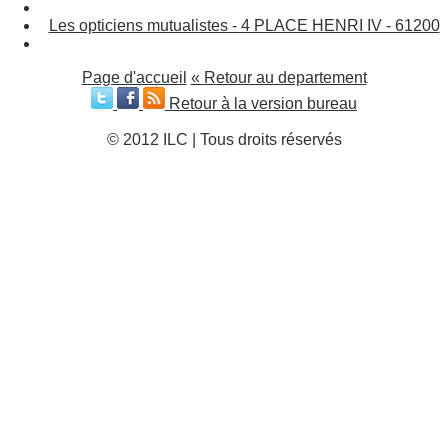
Les opticiens mutualistes - 4 PLACE HENRI IV - 61200
Page d'accueil
« Retour au departement
Retour à la version bureau
© 2012 ILC | Tous droits réservés