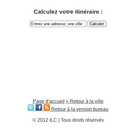
Calculez votre itinéraire :
Page d'accueil
« Retour à la ville
Retour à la version bureau
© 2012 ILC | Tous droits réservés