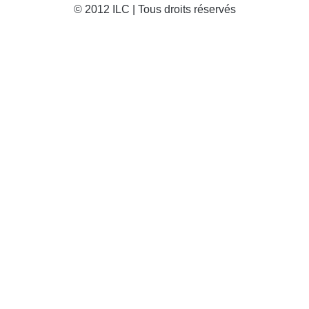
© 2012 ILC | Tous droits réservés