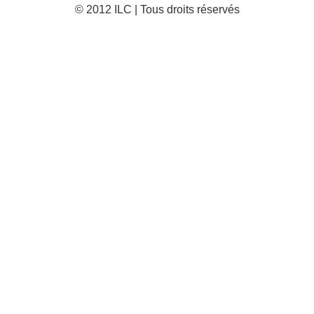
© 2012 ILC | Tous droits réservés