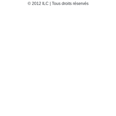
© 2012 ILC | Tous droits réservés