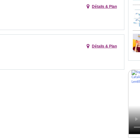
Détails & Plan
Détails & Plan