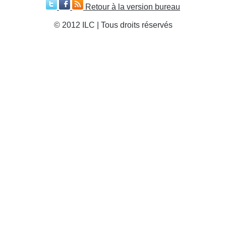
Retour à la version bureau
© 2012 ILC | Tous droits réservés