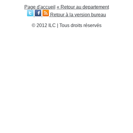
Page d'accueil
« Retour au departement
Retour à la version bureau
© 2012 ILC | Tous droits réservés