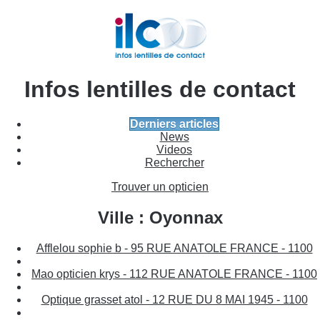
Infos lentilles de contact
Derniers articles
News
Videos
Rechercher
Trouver un opticien
Ville : Oyonnax
Afflelou sophie b - 95 RUE ANATOLE FRANCE - 1100
Mao opticien krys - 112 RUE ANATOLE FRANCE - 1100
Optique grasset atol - 12 RUE DU 8 MAI 1945 - 1100