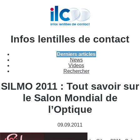
Infos lentilles de contact
Derniers articles
News
Videos
Rechercher
SILMO 2011 : Tout savoir sur
le Salon Mondial de
l’Optique
09.09.2011