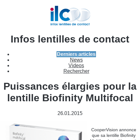
Infos lentilles de contact
Derniers articles
News
Videos
Rechercher
Puissances élargies pour la
lentille Biofinity Multifocal
26.01.2015
CooperVision annonce
que sa lentille Biofinity