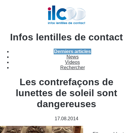
Infos lentilles de contact
Derniers articles
News
Videos
Rechercher
Les contrefaçons de
lunettes de soleil sont
dangereuses
17.08.2014