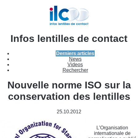
Infos lentilles de contact
Derniers articles
News
Videos
Rechercher
Nouvelle norme ISO sur la
conservation des lentilles
25.10.2012
L’Organisation
internationale de