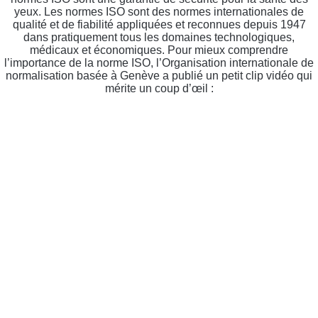
yeux. Les normes ISO sont des normes internationales de
qualité et de fiabilité appliquées et reconnues depuis 1947
dans pratiquement tous les domaines technologiques,
médicaux et économiques. Pour mieux comprendre
l’importance de la norme ISO, l’Organisation internationale de
normalisation basée à Genève a publié un petit clip vidéo qui
mérite un coup d’œil :