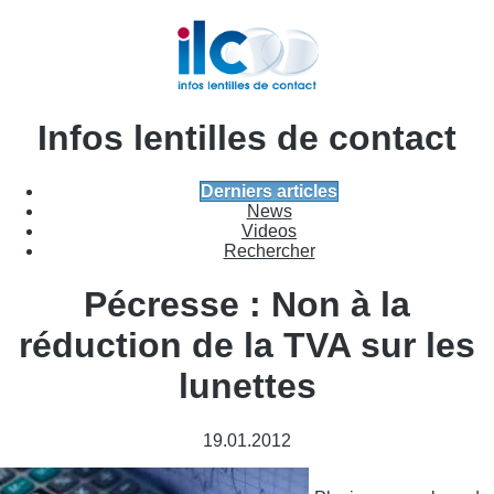
Infos lentilles de contact
Derniers articles
News
Videos
Rechercher
Pécresse : Non à la
réduction de la TVA sur les
lunettes
19.01.2012