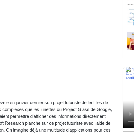
é en janvier dernier son projet futuriste de lentilles de
s complexes que les lunettes du Project Glass de Google,
vraient permettre d’afficher des informations directement
ft Research planche sur ce projet futuriste avec l’aide de
ton. On imagine déjà une multitude d’applications pour ces