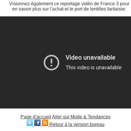
Visionnez également ce reportage vidéo de France 3 pour
en savoir plus sur l'achat et le port de lentilles fantaisie:
Page d'accueil
Aller sur Mode & Tendances
Retour à la version bureau