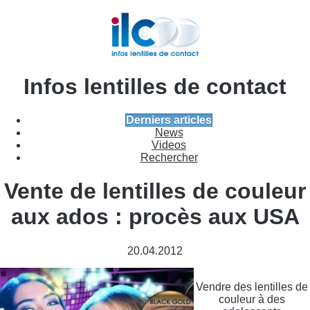
Infos lentilles de contact
Derniers articles
News
Videos
Rechercher
Vente de lentilles de couleur
aux ados : procès aux USA
20.04.2012
Vendre des lentilles de
couleur à des