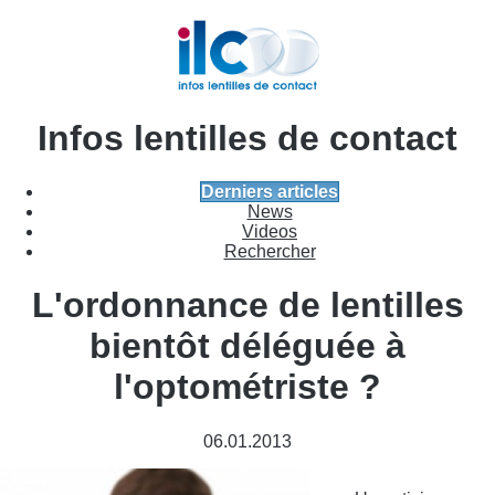
Infos lentilles de contact
Derniers articles
News
Videos
Rechercher
L'ordonnance de lentilles
bientôt déléguée à
l'optométriste ?
06.01.2013