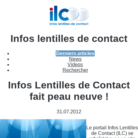
Infos lentilles de contact
Derniers articles
News
Videos
Rechercher
Infos Lentilles de Contact
fait peau neuve !
31.07.2012
Le portail Infos Lentilles
de Contact (ILC) se