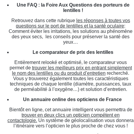
Une FAQ : la Foire Aux Questions des porteurs de
lentilles !
Retrouvez dans cette rubrique
les réponses à toutes vos
questions sur le port de lentilles et la santé oculaire
:
Comment éviter les irritations, les solutions au phénomène
des yeux secs, les conseils pour préserver la santé des
yeux…
Le comparateur de prix des lentilles
Entièrement relooké et optimisé, le comparateur vous
permet de
trouver les meilleurs prix en entrant simplement
le nom des lentilles ou du produit d’entretien
recherché.
Vous y trouverez également toutes les caractéristiques
techniques de chaque lentille (diamètre, puissances, taux
de perméabilité à l’oxygène…) et solution d’entretien.
Un annuaire online des opticiens de France
Bientôt en ligne, cet annuaire intelligent vous permettra de
trouver en deux clics un opticien compétent en
contactologie.
Un système de géolocalisation vous donnera
l’itinéraire vers l’opticien le plus proche de chez vous !