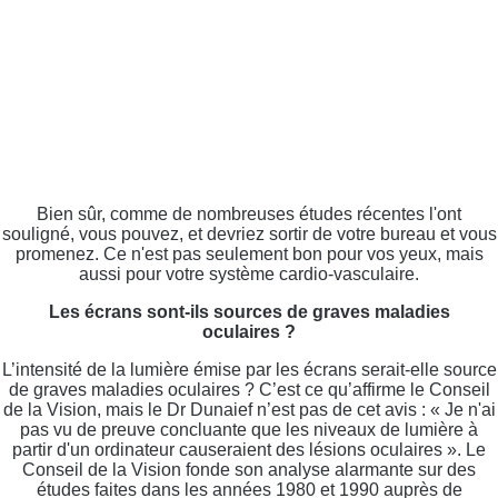
Bien sûr, comme de nombreuses études récentes l'ont
souligné, vous pouvez, et devriez sortir de votre bureau et vous
promenez. Ce n'est pas seulement bon pour vos yeux, mais
aussi pour votre système cardio-vasculaire.
Les écrans sont-ils sources de graves maladies
oculaires ?
L’intensité de la lumière émise par les écrans serait-elle source
de graves maladies oculaires ? C’est ce qu’affirme le Conseil
de la Vision, mais le Dr Dunaief n’est pas de cet avis : « Je n'ai
pas vu de preuve concluante que les niveaux de lumière à
partir d'un ordinateur causeraient des lésions oculaires ». Le
Conseil de la Vision fonde son analyse alarmante sur des
études faites dans les années 1980 et 1990 auprès de