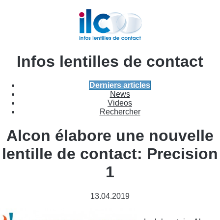
Infos lentilles de contact
Derniers articles
News
Videos
Rechercher
Alcon élabore une nouvelle
lentille de contact: Precision
1
13.04.2019