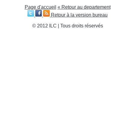
Page d'accueil
« Retour au departement
Retour à la version bureau
© 2012 ILC | Tous droits réservés