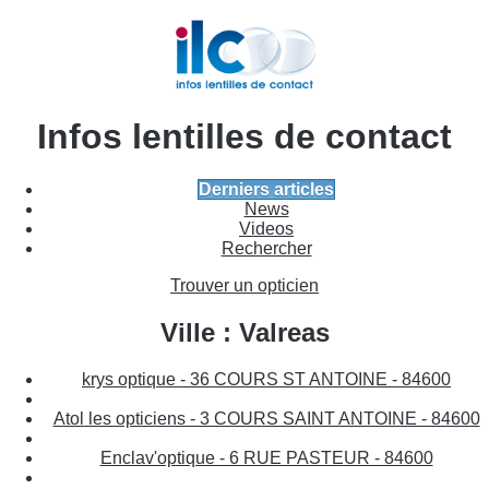
Infos lentilles de contact
Derniers articles
News
Videos
Rechercher
Trouver un opticien
Ville : Valreas
krys optique - 36 COURS ST ANTOINE - 84600
Atol les opticiens - 3 COURS SAINT ANTOINE - 84600
Enclav'optique - 6 RUE PASTEUR - 84600