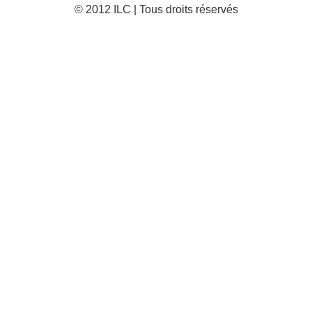
© 2012 ILC | Tous droits réservés