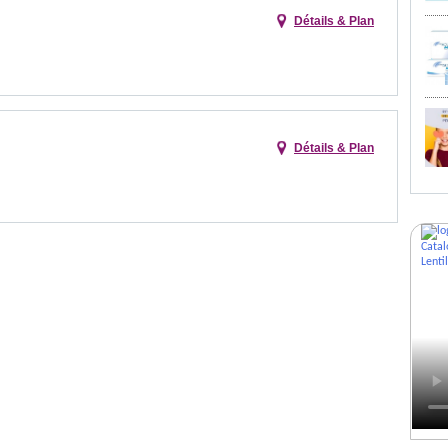
Détails & Plan
Détails & Plan