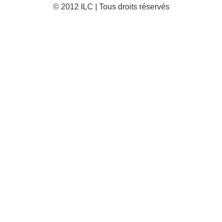
© 2012 ILC | Tous droits réservés