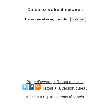
Calculez votre itinéraire :
Page d'accueil
« Retour à la ville
Retour à la version bureau
© 2012 ILC | Tous droits réservés