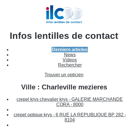
Infos lentilles de contact
Derniers articles
News
Videos
Rechercher
Trouver un opticien
Ville : Charleville mezieres
crepel krys chevalier krys - GALERIE MARCHANDE
CORA - 8000
crepel optique krys - 6 RUE LA REPUBLIQUE BP 282 -
8104