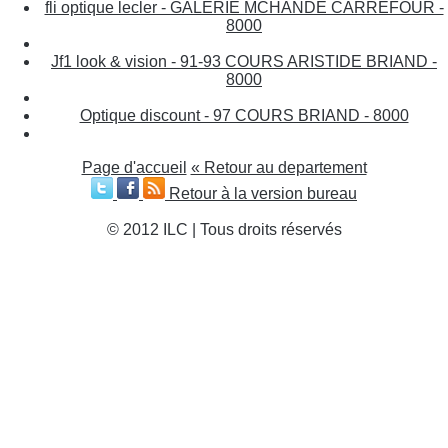
fli optique lecler - GALERIE MCHANDE CARREFOUR -
8000
Jf1 look & vision - 91-93 COURS ARISTIDE BRIAND -
8000
Optique discount - 97 COURS BRIAND - 8000
Page d'accueil
« Retour au departement
Retour à la version bureau
© 2012 ILC | Tous droits réservés