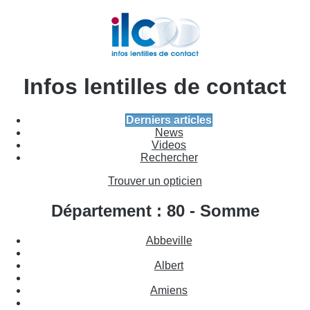
Infos lentilles de contact
Derniers articles
News
Videos
Rechercher
Trouver un opticien
Département : 80 - Somme
Abbeville
Albert
Amiens