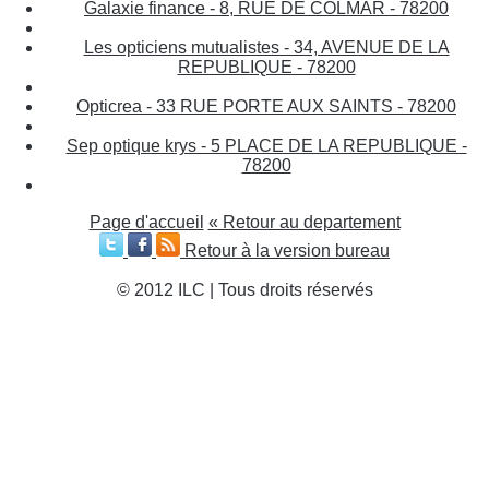
Galaxie finance - 8, RUE DE COLMAR - 78200
Les opticiens mutualistes - 34, AVENUE DE LA
REPUBLIQUE - 78200
Opticrea - 33 RUE PORTE AUX SAINTS - 78200
Sep optique krys - 5 PLACE DE LA REPUBLIQUE -
78200
Page d'accueil
« Retour au departement
Retour à la version bureau
© 2012 ILC | Tous droits réservés