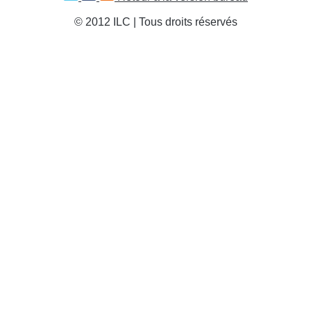
© 2012 ILC | Tous droits réservés