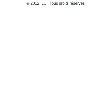
© 2012 ILC | Tous droits réservés