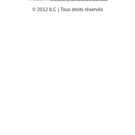
© 2012 ILC | Tous droits réservés