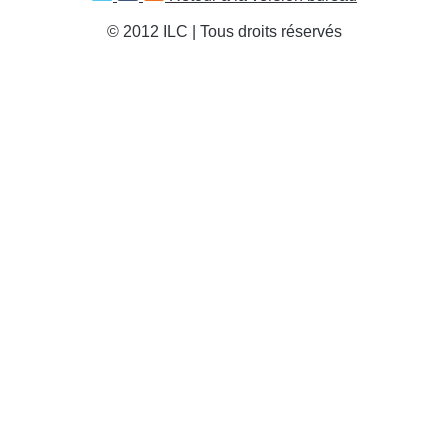
© 2012 ILC | Tous droits réservés