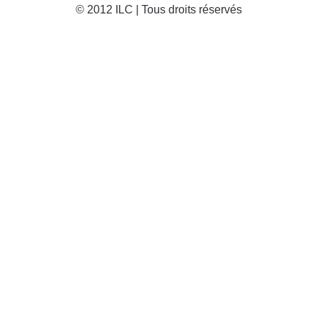
© 2012 ILC | Tous droits réservés