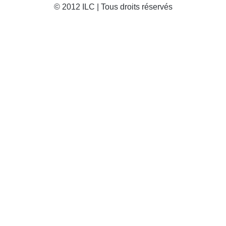
© 2012 ILC | Tous droits réservés