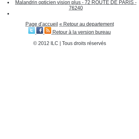
Malandrin opticien vision plus - 72 ROUTE DE PARIS -
76240
Page d'accueil
« Retour au departement
Retour à la version bureau
© 2012 ILC | Tous droits réservés