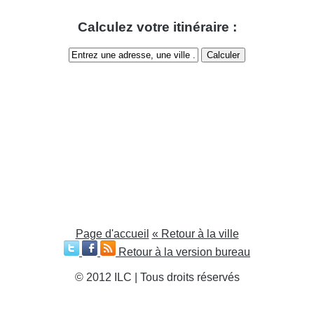
Calculez votre itinéraire :
Page d'accueil
« Retour à la ville
Retour à la version bureau
© 2012 ILC | Tous droits réservés